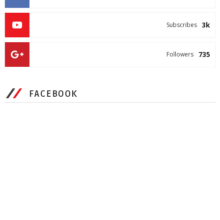
3k
Subscribes
735
Followers
FACEBOOK