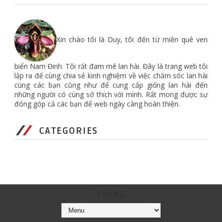
Xin chào tôi là Duy, tôi đến từ miền quê ven
biển Nam Đinh. Tôi rất đam mê lan hài. Đây là trang web tôi
lập ra để cùng chia sẻ kinh nghiệm về việc chăm sóc lan hài
cùng các bạn cũng như để cung cấp giống lan hài đến
những người có cùng sở thích với mình. Rất mong được sự
đóng góp cả các bạn để web ngày càng hoàn thiện.
CATEGORIES
TRANG