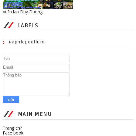
Vu?n lan Duy Duong
LABELS
Paphiopedilum
MAIN MENU
Trang ch?
Face book