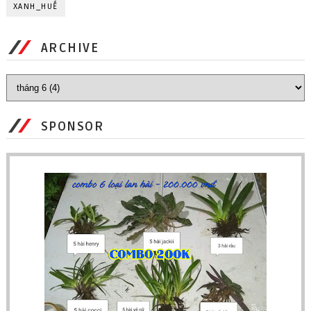
XANH_HUẾ
ARCHIVE
SPONSOR