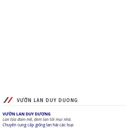
VƯỜN LAN DUY DUONG
VƯỜN LAN DUY DƯƠNG
Lan tỏa đam mê, dem lan tới mọi nhà.
Chuyên cung cấp giống lan hài các loại