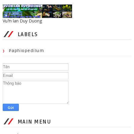
Vu?n lan Duy Duong
LABELS
Paphiopedilum
MAIN MENU