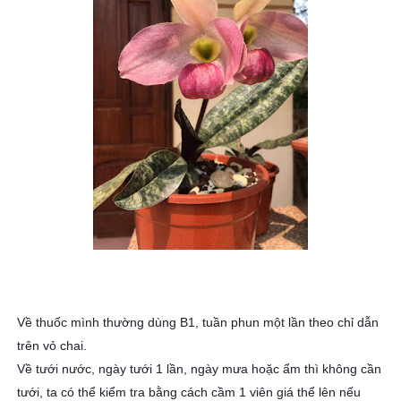
Về thuốc mình thường dùng B1, tuần phun một lần theo chỉ dẫn
trên vỏ chai.
Về tưới nước, ngày tưới 1 lần, ngày mưa hoặc ẩm thì không cần
tưới, ta có thể kiểm tra bằng cách cầm 1 viên giá thể lên nếu